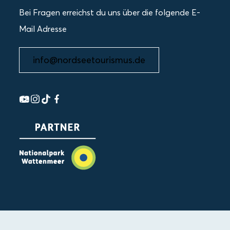
Bei Fragen erreichst du uns über die folgende E-
Mail Adresse
info@nordseetourismus.de