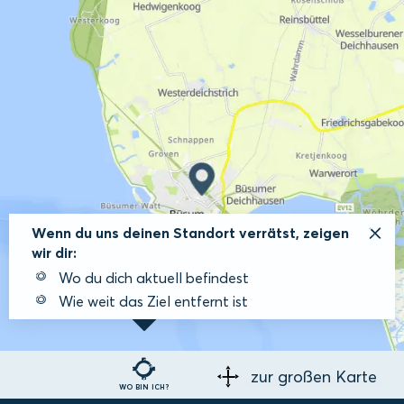
Wenn du uns deinen Standort verrätst, zeigen
wir dir:
Wo du dich aktuell befindest
Wie weit das Ziel entfernt ist
zur großen Karte
WO BIN ICH?