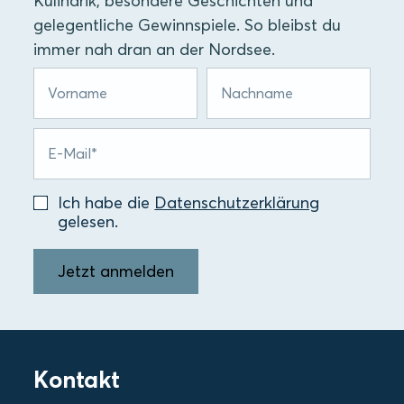
Kulinarik, besondere Geschichten und
gelegentliche Gewinnspiele. So bleibst du
immer nah dran an der Nordsee.
Ich habe die
Datenschutzerklärung
gelesen.
Jetzt anmelden
Kontakt