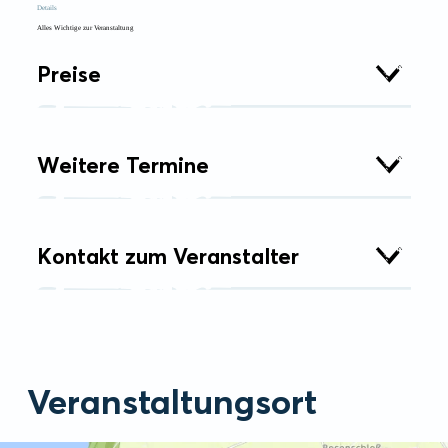
Details
Alles Wichtige zur Veranstaltung
Preise
Weitere Termine
Kontakt zum Veranstalter
Veranstaltungsort