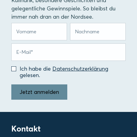
Kulinarik, besondere Geschichten und
gelegentliche Gewinnspiele. So bleibst du
immer nah dran an der Nordsee.
Ich habe die
Datenschutzerklärung
gelesen.
Jetzt anmelden
Kontakt