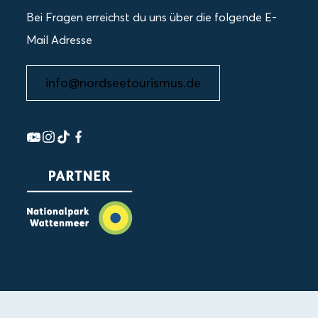
Bei Fragen erreichst du uns über die folgende E-
Mail Adresse
info@nordseetourismus.de