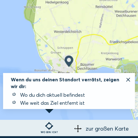
Wenn du uns deinen Standort verrätst, zeigen
wir dir:
Wo du dich aktuell befindest
Wie weit das Ziel entfernt ist
zur großen Karte
WO BIN ICH?