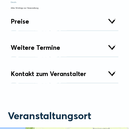
Details
Alles Wichtige zur Veranstaltung
Preise
Weitere Termine
Kontakt zum Veranstalter
Veranstaltungsort