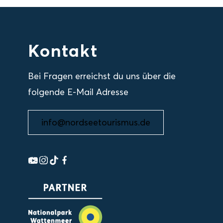
Kontakt
Bei Fragen erreichst du uns über die
folgende E-Mail Adresse
info@nordseetourismus.de