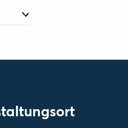
taltungsort