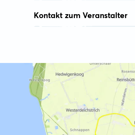
Kontakt zum Veranstalter