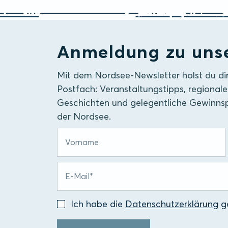
Anmeldung zu uns
Mit dem Nordsee-Newsletter holst du di
Postfach: Veranstaltungstipps, regionale
Geschichten und gelegentliche Gewinnsp
der Nordsee.
Ich habe die
Datenschutzerklärung
ge