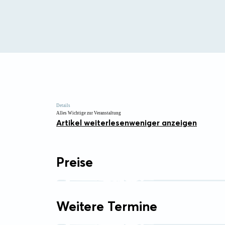
Details
Alles Wichtige zur Veranstaltung
Artikel weiterlesen
weniger anzeigen
Preise
Weitere Termine