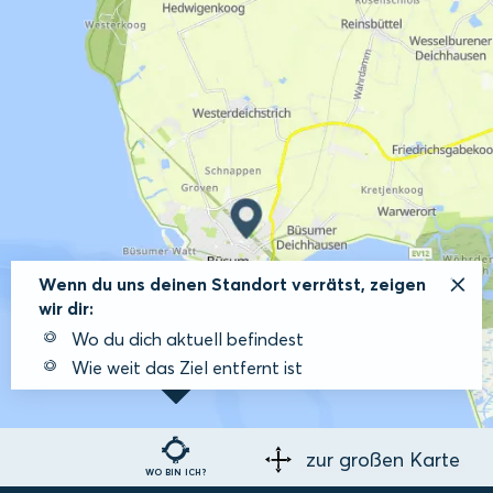
Wenn du uns deinen Standort verrätst, zeigen
wir dir:
Wo du dich aktuell befindest
Wie weit das Ziel entfernt ist
zur großen Karte
WO BIN ICH?