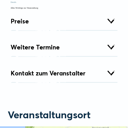
Details
Alles Wichtige zur Veranstaltung
Preise
Weitere Termine
Kontakt zum Veranstalter
Veranstaltungsort