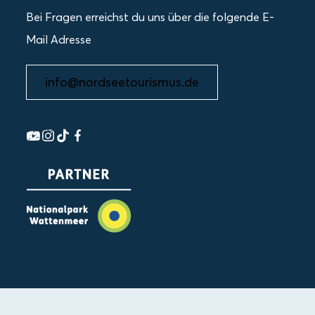
Bei Fragen erreichst du uns über die folgende E-
Mail Adresse
info@nordseetourismus.de