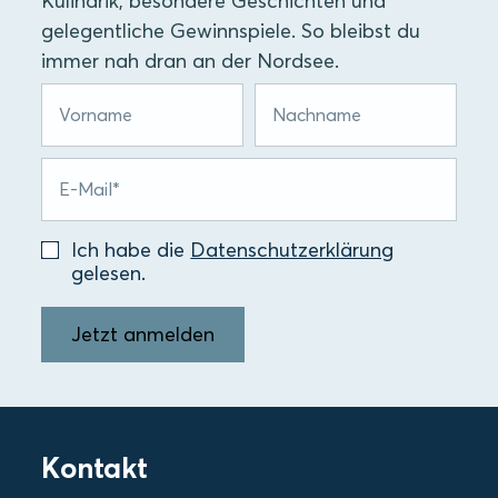
Kulinarik, besondere Geschichten und
gelegentliche Gewinnspiele. So bleibst du
immer nah dran an der Nordsee.
Ich habe die
Datenschutzerklärung
gelesen.
Jetzt anmelden
Kontakt