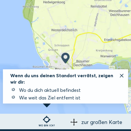
Wenn du uns deinen Standort verrätst, zeigen
wir dir:
Wo du dich aktuell befindest
Wie weit das Ziel entfernt ist
zur großen Karte
WO BIN ICH?