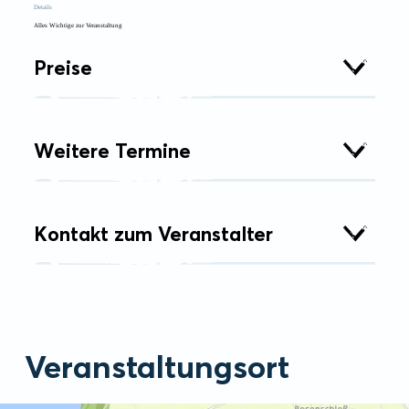
Details
Alles Wichtige zur Veranstaltung
Preise
Weitere Termine
Kontakt zum Veranstalter
Veranstaltungsort