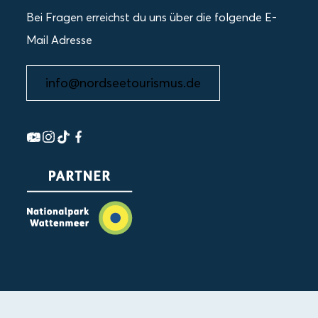
Bei Fragen erreichst du uns über die folgende E-
Mail Adresse
info@nordseetourismus.de