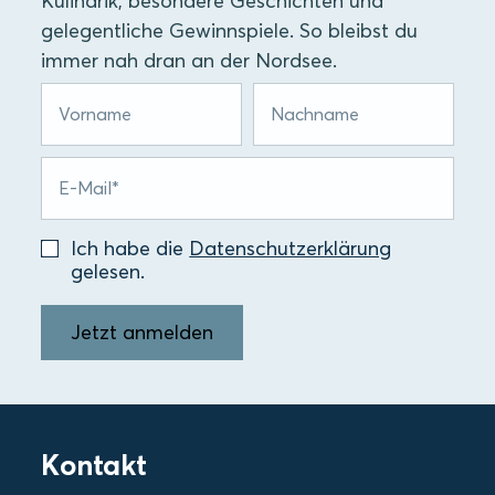
Kulinarik, besondere Geschichten und
gelegentliche Gewinnspiele. So bleibst du
immer nah dran an der Nordsee.
Ich habe die
Datenschutzerklärung
gelesen.
Jetzt anmelden
Kontakt