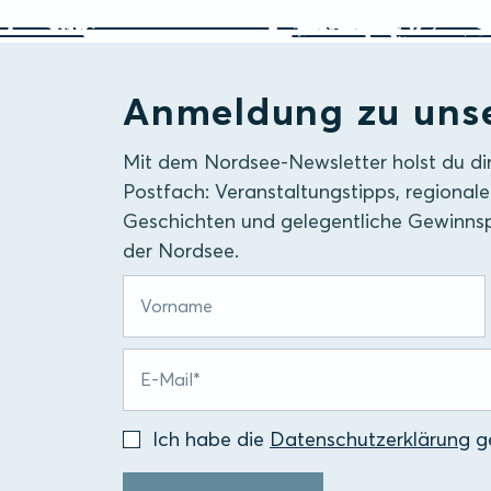
Anmeldung zu uns
Mit dem Nordsee-Newsletter holst du di
Postfach: Veranstaltungstipps, regionale
Geschichten und gelegentliche Gewinnsp
der Nordsee.
Ich habe die
Datenschutzerklärung
ge