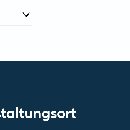
taltungsort