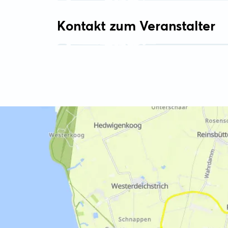
Kontakt zum Veranstalter