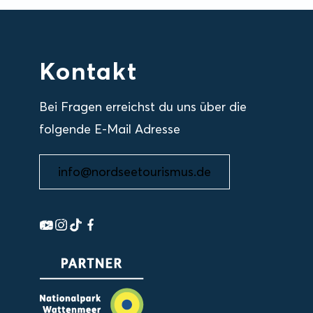
Kontakt
Bei Fragen erreichst du uns über die
folgende E-Mail Adresse
info@nordseetourismus.de