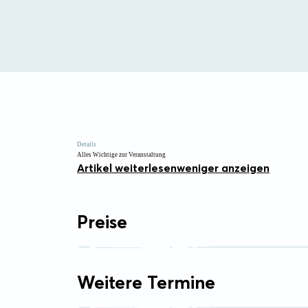
Details
Alles Wichtige zur Veranstaltung
Artikel weiterlesen
weniger anzeigen
Preise
Weitere Termine